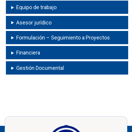
Equipo de trabajo
Asesor jurídico
Formulación – Seguimiento a Proyectos
Financiera
Gestión Documental