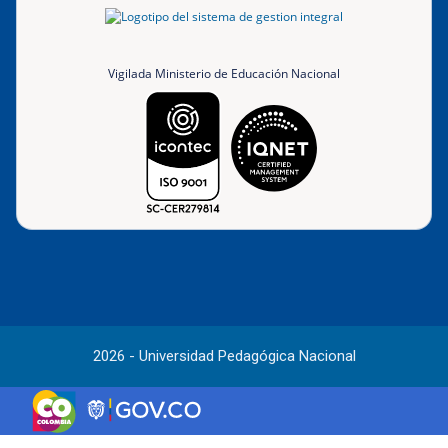
Vigilada Ministerio de Educación Nacional
2026 - Universidad Pedagógica Nacional