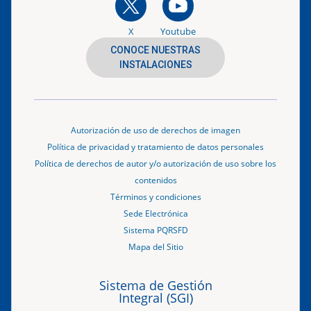
X
Youtube
CONOCE NUESTRAS
INSTALACIONES
Autorización de uso de derechos de imagen
Política de privacidad y tratamiento de datos personales
Política de derechos de autor y/o autorización de uso sobre los
contenidos
Términos y condiciones
Sede Electrónica
Sistema PQRSFD
Mapa del Sitio
Sistema de Gestión
Integral (SGI)