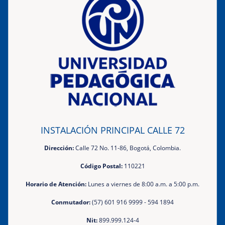
INSTALACIÓN PRINCIPAL CALLE 72
Dirección:
Calle 72 No. 11-86, Bogotá, Colombia.
Código Postal:
110221
Horario de Atención:
Lunes a viernes de 8:00 a.m. a 5:00 p.m.
Conmutador:
(57) 601 916 9999 - 594 1894
Nit:
899.999.124-4