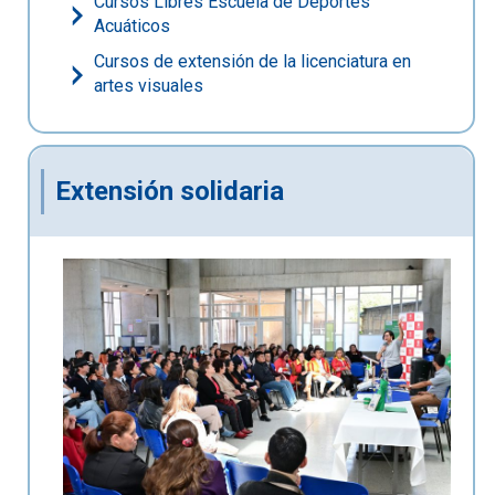
Cursos Libres Escuela de Deportes
Acuáticos
Cursos de extensión de la licenciatura en
artes visuales
Extensión solidaria