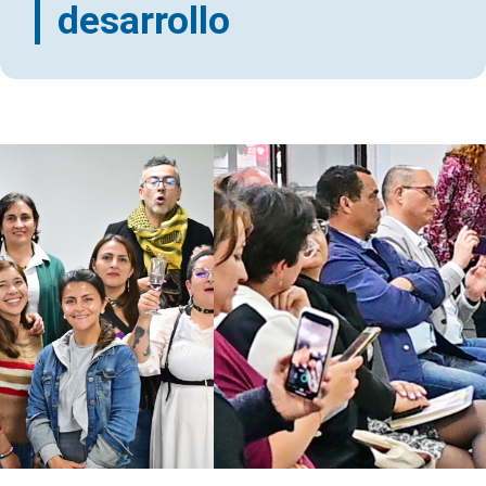
desarrollo