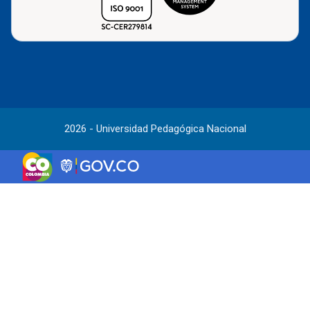
2026 - Universidad Pedagógica Nacional