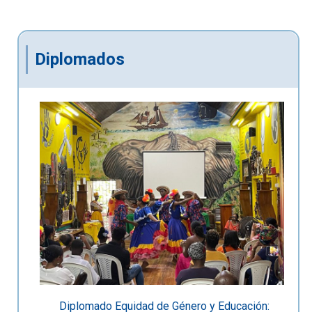
Diplomados
Diplomado Equidad de Género y Educación: