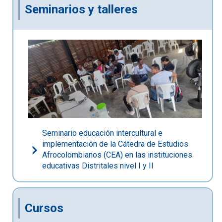
Seminarios y talleres
Seminario educación intercultural e
implementación de la Cátedra de Estudios
Afrocolombianos (CEA) en las instituciones
educativas Distritales nivel I y II
Cursos