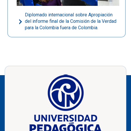
Diplomado internacional sobre Apropiación
del informe final de la Comisión de la Verdad
para la Colombia fuera de Colombia.