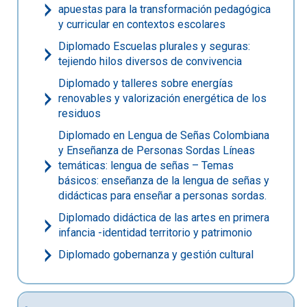
apuestas para la transformación pedagógica
y curricular en contextos escolares
Diplomado Escuelas plurales y seguras:
tejiendo hilos diversos de convivencia
Diplomado y talleres sobre energías
renovables y valorización energética de los
residuos
Diplomado en Lengua de Señas Colombiana
y Enseñanza de Personas Sordas Líneas
temáticas: lengua de señas – Temas
básicos: enseñanza de la lengua de señas y
didácticas para enseñar a personas sordas.
Diplomado didáctica de las artes en primera
infancia -identidad territorio y patrimonio
Diplomado gobernanza y gestión cultural