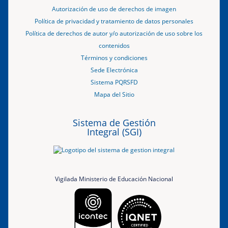
Autorización de uso de derechos de imagen
Política de privacidad y tratamiento de datos personales
Política de derechos de autor y/o autorización de uso sobre los
contenidos
Términos y condiciones
Sede Electrónica
Sistema PQRSFD
Mapa del Sitio
Sistema de Gestión
Integral (SGI)
Vigilada Ministerio de Educación Nacional