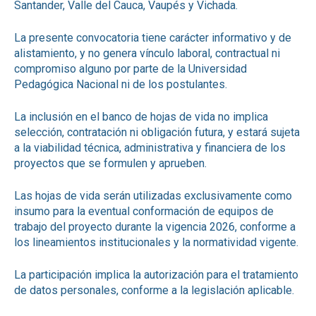
Santander, Valle del Cauca, Vaupés y Vichada.
La presente convocatoria tiene carácter informativo y de
alistamiento, y no genera vínculo laboral, contractual ni
compromiso alguno por parte de la Universidad
Pedagógica Nacional ni de los postulantes.
La inclusión en el banco de hojas de vida no implica
selección, contratación ni obligación futura, y estará sujeta
a la viabilidad técnica, administrativa y financiera de los
proyectos que se formulen y aprueben.
Las hojas de vida serán utilizadas exclusivamente como
insumo para la eventual conformación de equipos de
trabajo del proyecto durante la vigencia 2026, conforme a
los lineamientos institucionales y la normatividad vigente.
La participación implica la autorización para el tratamiento
de datos personales, conforme a la legislación aplicable.