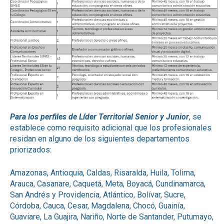
Para los perfiles de Líder Territorial Senior y Junior
, se
establece como requisito adicional que los profesionales
residan en alguno de los siguientes departamentos
priorizados:
Amazonas, Antioquia, Caldas, Risaralda, Huila, Tolima,
Arauca, Casanare, Caquetá, Meta, Boyacá, Cundinamarca,
San Andrés y Providencia, Atlántico, Bolívar, Sucre,
Córdoba, Cauca, Cesar, Magdalena, Chocó, Guainía,
Guaviare, La Guajira, Nariño, Norte de Santander, Putumayo,