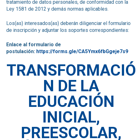
tratamiento de datos personales, de conformidad con la
Ley 1581 de 2012 y demás normas aplicables.
Los(as) interesados(as) deberán diligenciar el formulario
de inscripción y adjuntar los soportes correspondientes:
Enlace al formulario de
postulación:
https://forms.gle/CA5Ymx6fbGgeje7s9
TRANSFORMACIÓ
N DE LA
EDUCACIÓN
INICIAL,
PREESCOLAR,