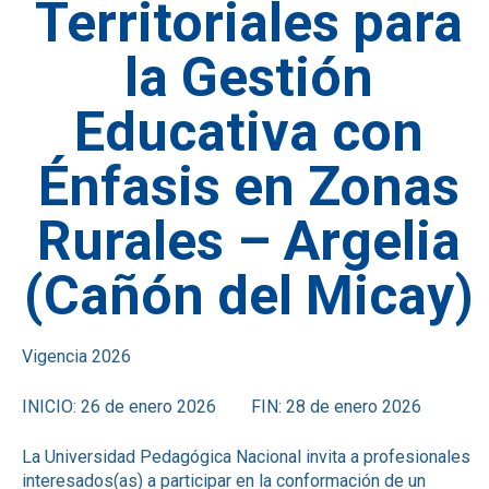
Territoriales para
la Gestión
Educativa con
Énfasis en Zonas
Rurales – Argelia
(Cañón del Micay)
Vigencia 2026
INICIO: 26 de enero 2026 FIN: 28 de enero 2026
La Universidad Pedagógica Nacional invita a profesionales
interesados(as) a participar en la conformación de un