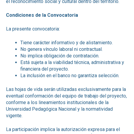
el reconocimiento social y cultural dentro del territorio.
Condiciones de la Convocatoria
La presente convocatoria:
Tiene carácter informativo y de alistamiento.
No genera vínculo laboral ni contractual.
No implica obligación de contratación.
Está sujeta a la viabilidad técnica, administrativa y
financiera del proyecto.
La inclusión en el banco no garantiza selección.
Las hojas de vida serán utilizadas exclusivamente para la
eventual conformación del equipo de trabajo del proyecto,
conforme a los lineamientos institucionales de la
Universidad Pedagógica Nacional y la normatividad
vigente.
La participación implica la autorización expresa para el