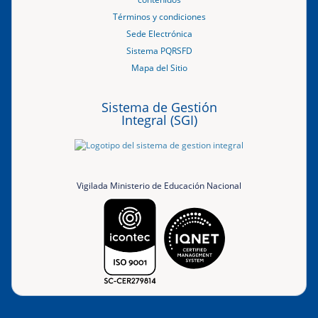
Términos y condiciones
Sede Electrónica
Sistema PQRSFD
Mapa del Sitio
Sistema de Gestión
Integral (SGI)
Vigilada Ministerio de Educación Nacional