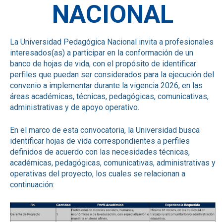
NACIONAL
La Universidad Pedagógica Nacional invita a profesionales
interesados(as) a participar en la conformación de un
banco de hojas de vida, con el propósito de identificar
perfiles que puedan ser considerados para la ejecución del
convenio a implementar durante la vigencia 2026, en las
áreas académicas, técnicas, pedagógicas, comunicativas,
administrativas y de apoyo operativo.
En el marco de esta convocatoria, la Universidad busca
identificar hojas de vida correspondientes a perfiles
definidos de acuerdo con las necesidades técnicas,
académicas, pedagógicas, comunicativas, administrativas y
operativas del proyecto, los cuales se relacionan a
continuación: