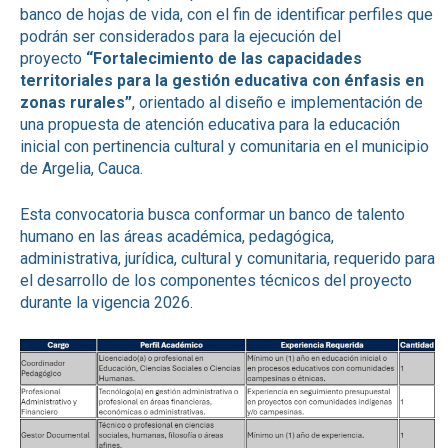
banco de hojas de vida, con el fin de identificar perfiles que
podrán ser considerados para la ejecución del
proyecto
“Fortalecimiento de las capacidades
territoriales para la gestión educativa con énfasis en
zonas rurales”
, orientado al diseño e implementación de
una propuesta de atención educativa para la educación
inicial con pertinencia cultural y comunitaria en el municipio
de Argelia, Cauca.
Esta convocatoria busca conformar un banco de talento
humano en las áreas académica, pedagógica,
administrativa, jurídica, cultural y comunitaria, requerido para
el desarrollo de los componentes técnicos del proyecto
durante la vigencia 2026.