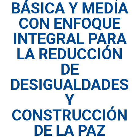
BÁSICA Y MEDIA
CON ENFOQUE
INTEGRAL PARA
LA REDUCCIÓN
DE
DESIGUALDADES
Y
CONSTRUCCIÓN
DE LA PAZ