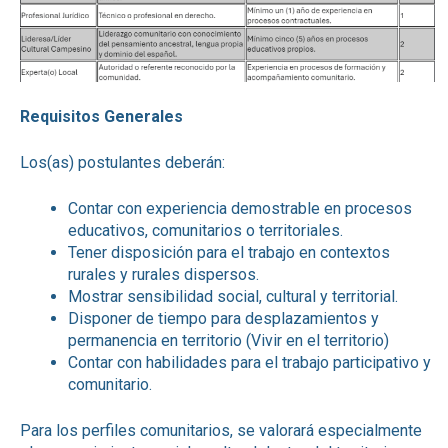
Requisitos Generales
Los(as) postulantes deberán:
Contar con experiencia demostrable en procesos
educativos, comunitarios o territoriales.
Tener disposición para el trabajo en contextos
rurales y rurales dispersos.
Mostrar sensibilidad social, cultural y territorial.
Disponer de tiempo para desplazamientos y
permanencia en territorio (Vivir en el territorio)
Contar con habilidades para el trabajo participativo y
comunitario.
Para los perfiles comunitarios, se valorará especialmente