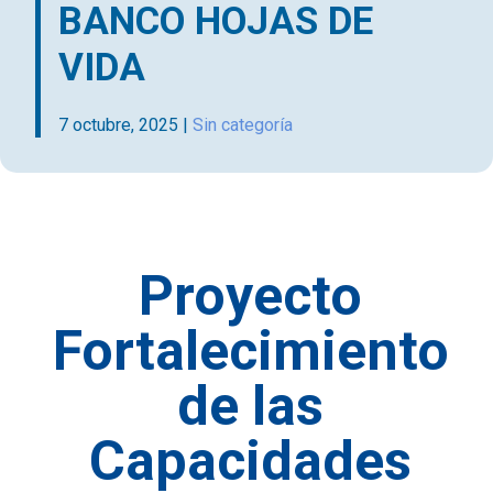
BANCO HOJAS DE
VIDA
7 octubre, 2025
|
Sin categoría
Proyecto
Fortalecimiento
de las
Capacidades