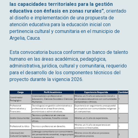
las capacidades territoriales para la gestión
educativa con énfasis en zonas rurales”
, orientado
al diseño e implementación de una propuesta de
atención educativa para la educación inicial con
pertinencia cultural y comunitaria en el municipio de
Argelia, Cauca.
Esta convocatoria busca conformar un banco de talento
humano en las áreas académica, pedagógica,
administrativa, jurídica, cultural y comunitaria, requerido
para el desarrollo de los componentes técnicos del
proyecto durante la vigencia 2026.