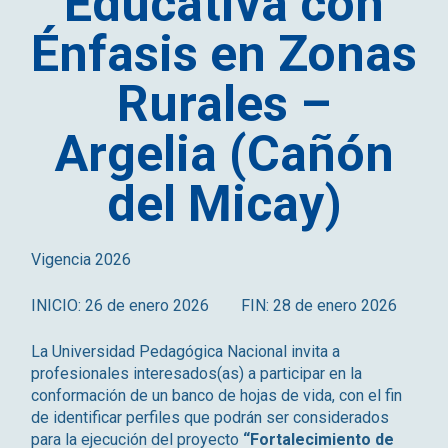
Educativa con
Énfasis en Zonas
Rurales –
Argelia (Cañón
del Micay)
Vigencia 2026
INICIO: 26 de enero 2026 FIN: 28 de enero 2026
La Universidad Pedagógica Nacional invita a
profesionales interesados(as) a participar en la
conformación de un banco de hojas de vida, con el fin
de identificar perfiles que podrán ser considerados
para la ejecución del proyecto
“Fortalecimiento de