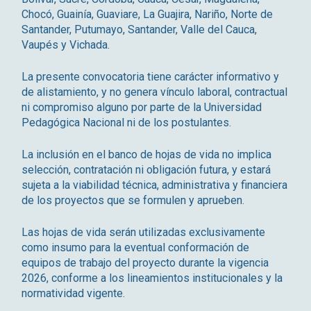
Chocó, Guainía, Guaviare, La Guajira, Nariño, Norte de
Santander, Putumayo, Santander, Valle del Cauca,
Vaupés y Vichada.
La presente convocatoria tiene carácter informativo y
de alistamiento, y no genera vínculo laboral, contractual
ni compromiso alguno por parte de la Universidad
Pedagógica Nacional ni de los postulantes.
La inclusión en el banco de hojas de vida no implica
selección, contratación ni obligación futura, y estará
sujeta a la viabilidad técnica, administrativa y financiera
de los proyectos que se formulen y aprueben.
Las hojas de vida serán utilizadas exclusivamente
como insumo para la eventual conformación de
equipos de trabajo del proyecto durante la vigencia
2026, conforme a los lineamientos institucionales y la
normatividad vigente.