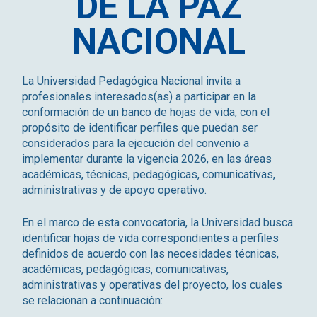
DE LA PAZ
NACIONAL
La Universidad Pedagógica Nacional invita a
profesionales interesados(as) a participar en la
conformación de un banco de hojas de vida, con el
propósito de identificar perfiles que puedan ser
considerados para la ejecución del convenio a
implementar durante la vigencia 2026, en las áreas
académicas, técnicas, pedagógicas, comunicativas,
administrativas y de apoyo operativo.
En el marco de esta convocatoria, la Universidad busca
identificar hojas de vida correspondientes a perfiles
definidos de acuerdo con las necesidades técnicas,
académicas, pedagógicas, comunicativas,
administrativas y operativas del proyecto, los cuales
se relacionan a continuación: