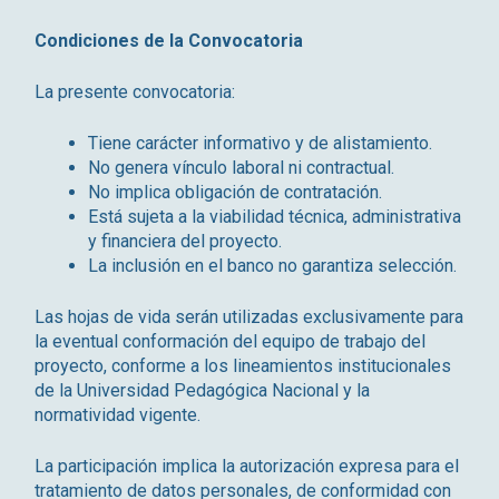
Condiciones de la Convocatoria
La presente convocatoria:
Tiene carácter informativo y de alistamiento.
No genera vínculo laboral ni contractual.
No implica obligación de contratación.
Está sujeta a la viabilidad técnica, administrativa
y financiera del proyecto.
La inclusión en el banco no garantiza selección.
Las hojas de vida serán utilizadas exclusivamente para
la eventual conformación del equipo de trabajo del
proyecto, conforme a los lineamientos institucionales
de la Universidad Pedagógica Nacional y la
normatividad vigente.
La participación implica la autorización expresa para el
tratamiento de datos personales, de conformidad con