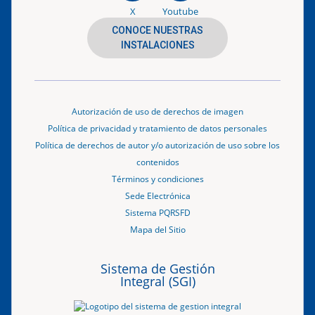
X
Youtube
CONOCE NUESTRAS
INSTALACIONES
Autorización de uso de derechos de imagen
Política de privacidad y tratamiento de datos personales
Política de derechos de autor y/o autorización de uso sobre los
contenidos
Términos y condiciones
Sede Electrónica
Sistema PQRSFD
Mapa del Sitio
Sistema de Gestión
Integral (SGI)