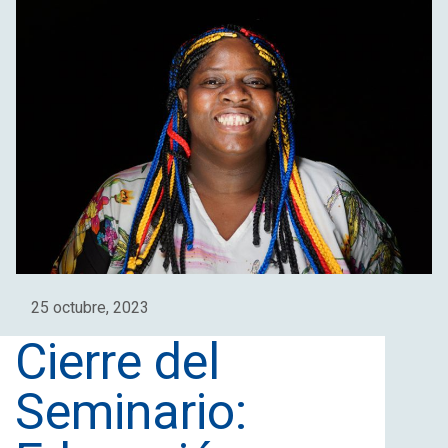
25 octubre, 2023
Cierre del
Seminario: