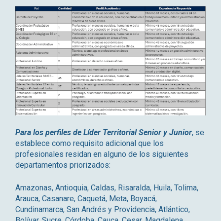
Para los perfiles de Líder Territorial Senior y Junior
, se
establece como requisito adicional que los
profesionales residan en alguno de los siguientes
departamentos priorizados:
Amazonas, Antioquia, Caldas, Risaralda, Huila, Tolima,
Arauca, Casanare, Caquetá, Meta, Boyacá,
Cundinamarca, San Andrés y Providencia, Atlántico,
Bolívar, Sucre, Córdoba, Cauca, Cesar, Magdalena,