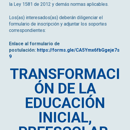
la Ley 1581 de 2012 y demás normas aplicables.
Los(as) interesados(as) deberán diligenciar el
formulario de inscripción y adjuntar los soportes
correspondientes:
Enlace al formulario de
postulación:
https://forms.gle/CA5Ymx6fbGgeje7s
9
TRANSFORMACI
ÓN DE LA
EDUCACIÓN
INICIAL,