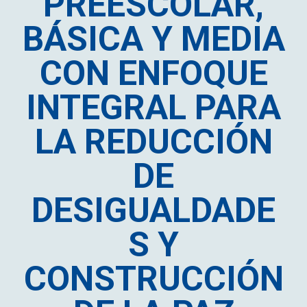
PREESCOLAR,
BÁSICA Y MEDIA
CON ENFOQUE
INTEGRAL PARA
LA REDUCCIÓN
DE
DESIGUALDADE
S Y
CONSTRUCCIÓN