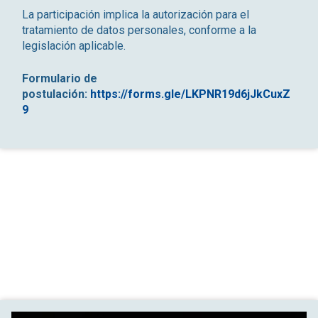
La participación implica la autorización para el
tratamiento de datos personales, conforme a la
legislación aplicable.
Formulario de
postulación:
https://forms.gle/LKPNR19d6jJkCuxZ
9