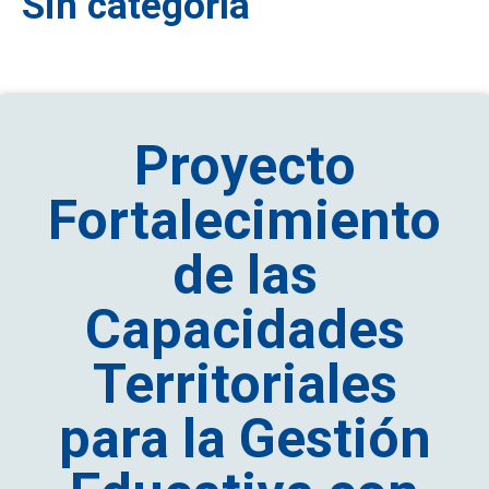
Sin categoría
Proyecto
Fortalecimiento
de las
Capacidades
Territoriales
para la Gestión