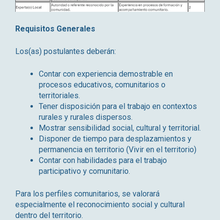
Requisitos Generales
Los(as) postulantes deberán:
Contar con experiencia demostrable en
procesos educativos, comunitarios o
territoriales.
Tener disposición para el trabajo en contextos
rurales y rurales dispersos.
Mostrar sensibilidad social, cultural y territorial.
Disponer de tiempo para desplazamientos y
permanencia en territorio (Vivir en el territorio)
Contar con habilidades para el trabajo
participativo y comunitario.
Para los perfiles comunitarios, se valorará
especialmente el reconocimiento social y cultural
dentro del territorio.