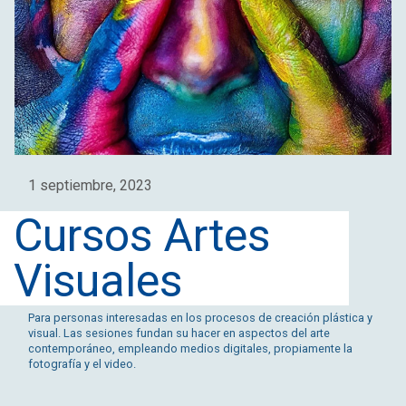
1 septiembre, 2023
Cursos Artes
Visuales
Para personas interesadas en los procesos de creación plástica y
visual. Las sesiones fundan su hacer en aspectos del arte
contemporáneo, empleando medios digitales, propiamente la
fotografía y el video.