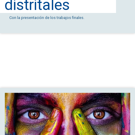
distritales
Con la presentación de los trabajos finales.