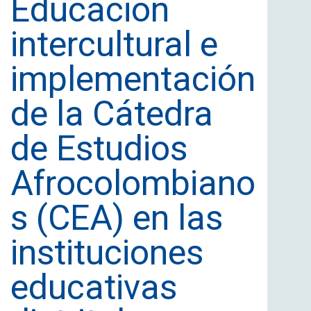
Educación
intercultural e
implementación
de la Cátedra
de Estudios
Afrocolombiano
s (CEA) en las
instituciones
educativas