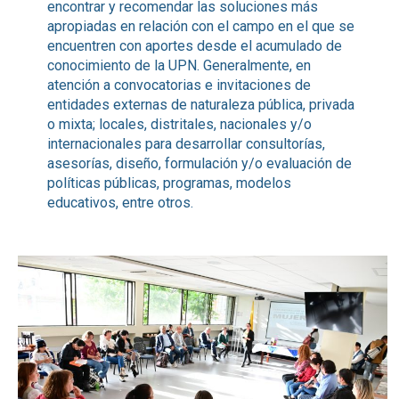
encontrar y recomendar las soluciones más
apropiadas en relación con el campo en el que se
encuentren con aportes desde el acumulado de
conocimiento de la UPN. Generalmente, en
atención a convocatorias e invitaciones de
entidades externas de naturaleza pública, privada
o mixta; locales, distritales, nacionales y/o
internacionales para desarrollar consultorías,
asesorías, diseño, formulación y/o evaluación de
políticas públicas, programas, modelos
educativos, entre otros.