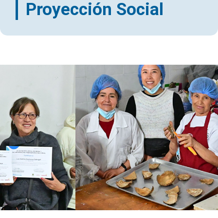
Proyección Social