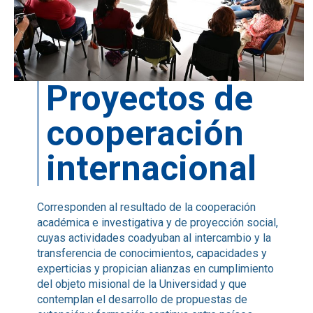
Proyectos de
cooperación
internacional
Corresponden al resultado de la cooperación
académica e investigativa y de proyección social,
cuyas actividades coadyuban al intercambio y la
transferencia de conocimientos, capacidades y
experticias y propician alianzas en cumplimiento
del objeto misional de la Universidad y que
contemplan el desarrollo de propuestas de