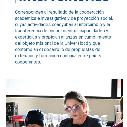
Corresponden al resultado de la cooperación
académica e investigativa y de proyección social,
cuyas actividades coadyuban al intercambio y la
transferencia de conocimientos, capacidades y
experticias y propician alianzas en cumplimiento
del objeto misional de la Universidad y que
contemplan el desarrollo de propuestas de
extensión y formación continua entre países
cooperantes.