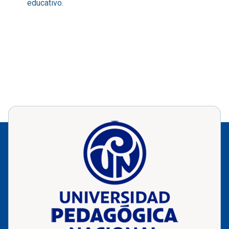
educativo.