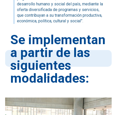
desarrollo humano y social del país, mediante la
oferta diversificada de programas y servicios,
que contribuyan a su transformación productiva,
económica, política, cultural y social”.
Se implementan
a partir de las
siguientes
modalidades: