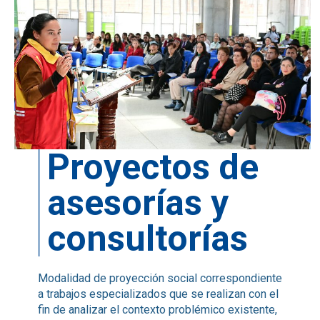
Proyectos de
asesorías y
consultorías
Modalidad de proyección social correspondiente
a trabajos especializados que se realizan con el
fin de analizar el contexto problémico existente,