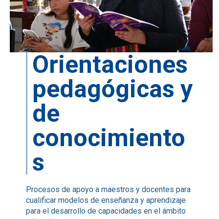
Orientaciones
pedagógicas y
de
conocimiento
s
Procesos de apoyo a maestros y docentes para
cualificar modelos de enseñanza y aprendizaje
para el desarrollo de capacidades en el ámbito