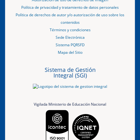
Política de privacidad y tratamiento de datos personales
Política de derechos de autor y/o autorización de uso sobre los
contenidos
Términos y condiciones
Sede Electrónica
Sistema PQRSFD
Mapa del Sitio
Sistema de Gestión
Integral (SGI)
Vigilada Ministerio de Educación Nacional