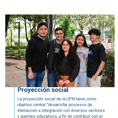
Proyección social
La proyección social de la UPN tiene como
objetivo central
“
desarrollar procesos de
interacción e integración con diversos sectores
y agentes educativos, a fin de contribuir con el