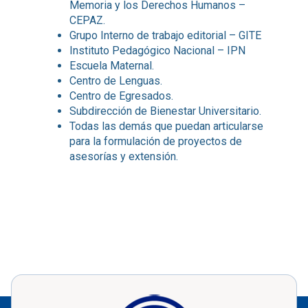
Memoria y los Derechos Humanos –
CEPAZ.
Grupo Interno de trabajo editorial – GITE
Instituto Pedagógico Nacional – IPN
Escuela Maternal.
Centro de Lenguas.
Centro de Egresados.
Subdirección de Bienestar Universitario.
Todas las demás que puedan articularse
para la formulación de proyectos de
asesorías y extensión.