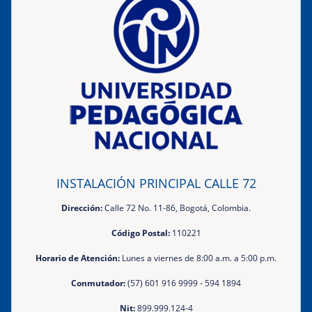
INSTALACIÓN PRINCIPAL CALLE 72
Dirección:
Calle 72 No. 11-86, Bogotá, Colombia.
Código Postal:
110221
Horario de Atención:
Lunes a viernes de 8:00 a.m. a 5:00 p.m.
Conmutador:
(57) 601 916 9999 - 594 1894
Nit:
899.999.124-4