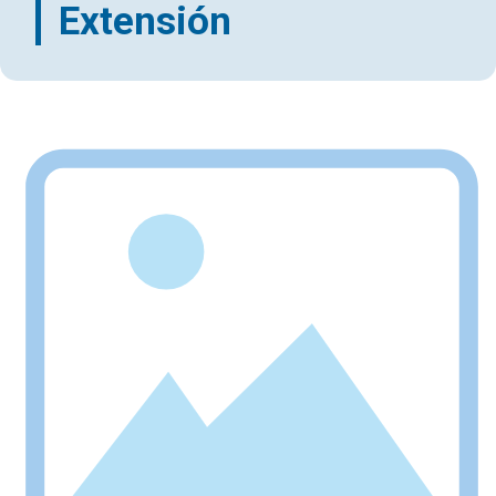
Extensión