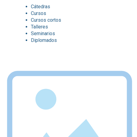
Cátedras
Cursos
Cursos cortos
Talleres
Seminarios
Diplomados