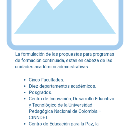
La formulación de las propuestas para programas
de formación continuada, están en cabeza de las
unidades académico administrativas:
Cinco Facultades.
Diez departamentos académicos.
Posgrados.
Centro de Innovación, Desarrollo Educativo
y Tecnológico de la Universidad
Pedagógica Nacional de Colombia –
CINNDET.
Centro de Educación para la Paz, la