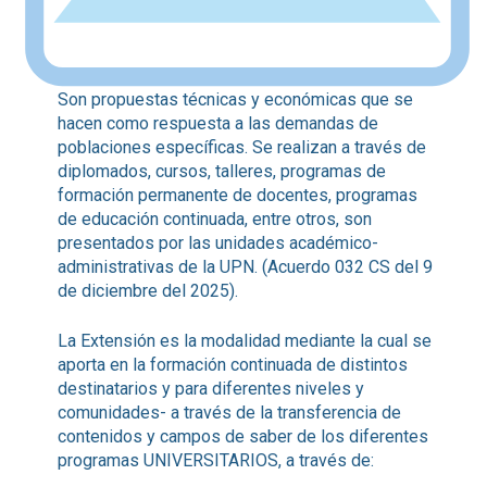
Son propuestas técnicas y económicas que se
hacen como respuesta a las demandas de
poblaciones específicas. Se realizan a través de
diplomados, cursos, talleres, programas de
formación permanente de docentes, programas
de educación continuada, entre otros, son
presentados por las unidades académico-
administrativas de la UPN. (Acuerdo 032 CS del 9
de diciembre del 2025).
La Extensión es la modalidad mediante la cual se
aporta en la formación continuada de distintos
destinatarios y para diferentes niveles y
comunidades- a través de la transferencia de
contenidos y campos de saber de los diferentes
programas UNIVERSITARIOS, a través de: