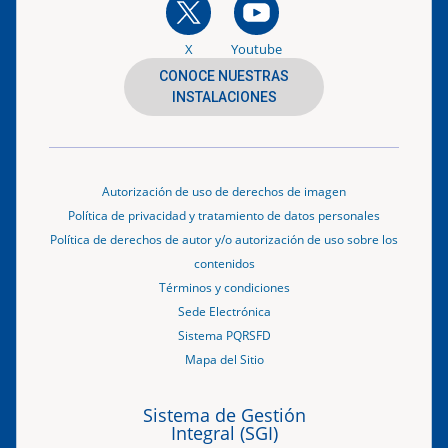
X
Youtube
CONOCE NUESTRAS
INSTALACIONES
Autorización de uso de derechos de imagen
Política de privacidad y tratamiento de datos personales
Política de derechos de autor y/o autorización de uso sobre los
contenidos
Términos y condiciones
Sede Electrónica
Sistema PQRSFD
Mapa del Sitio
Sistema de Gestión
Integral (SGI)