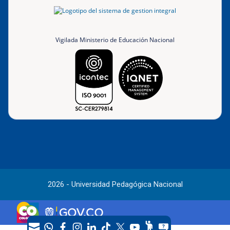
Vigilada Ministerio de Educación Nacional
2026 - Universidad Pedagógica Nacional