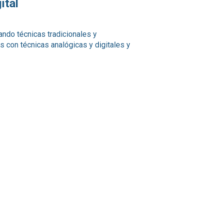
ital
ando técnicas tradicionales y
con técnicas analógicas y digitales y