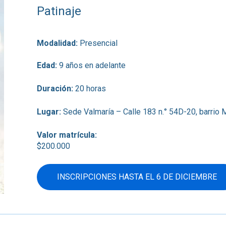
Patinaje
Modalidad:
Presencial
Edad:
9 años en adelante
Duración:
20 horas
Lugar:
Sede Valmaría – Calle 183 n.° 54D-20, barrio 
Valor matrícula:
$200.000
INSCRIPCIONES HASTA EL 6 DE DICIEMBRE