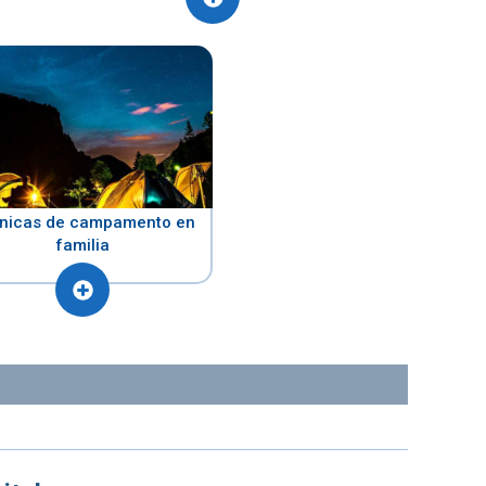
nicas de campamento en
familia