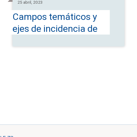
25 abril, 2023
Campos temáticos y
ejes de incidencia de
los proyectos