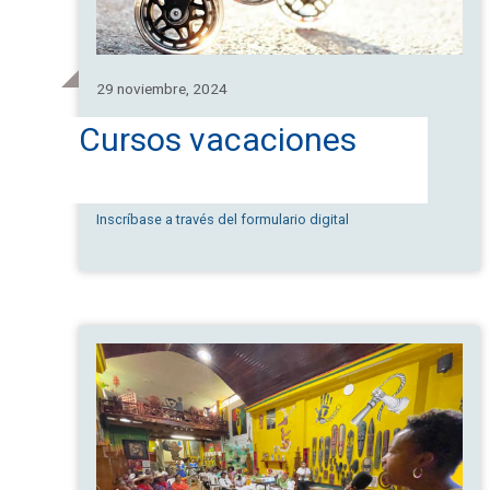
29 noviembre, 2024
Cursos vacaciones
Inscríbase a través del formulario digital