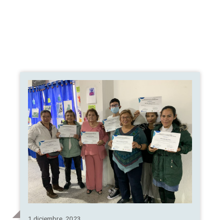
1 diciembre, 2023