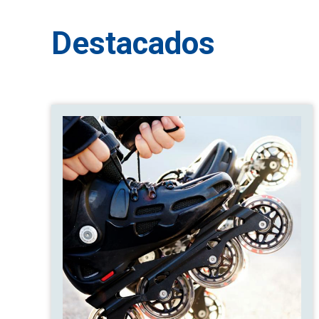
Destacados