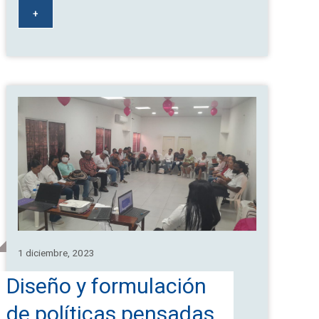
+
1 diciembre, 2023
Diseño y formulación