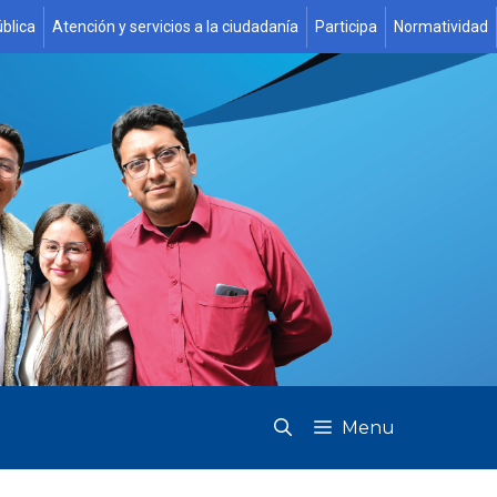
blica
Atención y servicios a la ciudadanía
Participa
Normatividad
Menu