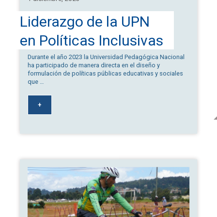
Liderazgo de la UPN
en Políticas Inclusivas
y Sociales
Durante el año 2023 la Universidad Pedagógica Nacional
ha participado de manera directa en el diseño y
formulación de políticas públicas educativas y sociales
que …
+