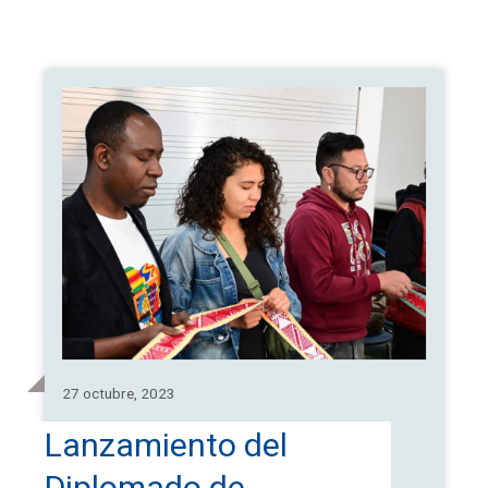
27 octubre, 2023
Lanzamiento del
Diplomado de