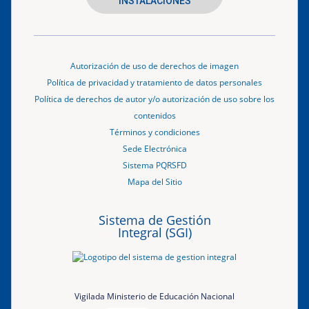
INSTALACIONES
Autorización de uso de derechos de imagen
Política de privacidad y tratamiento de datos personales
Política de derechos de autor y/o autorización de uso sobre los
contenidos
Términos y condiciones
Sede Electrónica
Sistema PQRSFD
Mapa del Sitio
Sistema de Gestión
Integral (SGI)
Vigilada Ministerio de Educación Nacional