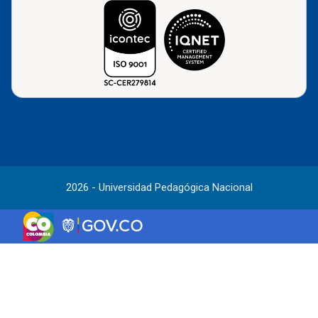
2026 - Universidad Pedagógica Nacional