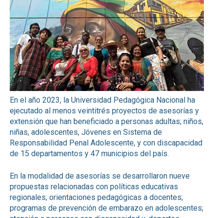
En el año 2023, la Universidad Pedagógica Nacional ha
ejecutado al menos veintitrés proyectos de asesorías y
extensión que han beneficiado a personas adultas; niños,
niñas, adolescentes, Jóvenes en Sistema de
Responsabilidad Penal Adolescente, y con discapacidad
de 15 departamentos y 47 municipios del país.
En la modalidad de asesorías se desarrollaron nueve
propuestas relacionadas con políticas educativas
regionales; orientaciones pedagógicas a docentes;
programas de prevención de embarazo en adolescentes;