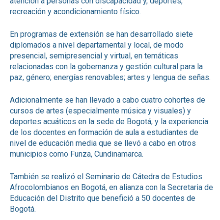
atención a personas con discapacidad y, deportes,
recreación y acondicionamiento físico.
En programas de extensión se han desarrollado siete
diplomados a nivel departamental y local, de modo
presencial, semipresencial y virtual, en temáticas
relacionadas con la gobernanza y gestión cultural para la
paz, género; energías renovables; artes y lengua de señas.
Adicionalmente se han llevado a cabo cuatro cohortes de
cursos de artes (especialmente música y visuales) y
deportes acuáticos en la sede de Bogotá, y la experiencia
de los docentes en formación de aula a estudiantes de
nivel de educación media que se llevó a cabo en otros
municipios como Funza, Cundinamarca.
También se realizó el Seminario de Cátedra de Estudios
Afrocolombianos en Bogotá, en alianza con la Secretaria de
Educación del Distrito que benefició a 50 docentes de
Bogotá.