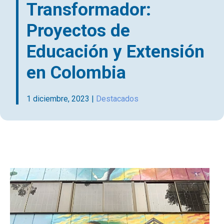
Transformador:
Proyectos de
Educación y Extensión
en Colombia
1 diciembre, 2023
|
Destacados