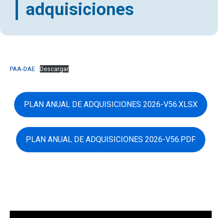
adquisiciones
PAA-DAE
Descargar
PLAN ANUAL DE ADQUISICIONES 2026-V56.XLSX
PLAN ANUAL DE ADQUISICIONES 2026-V56.PDF