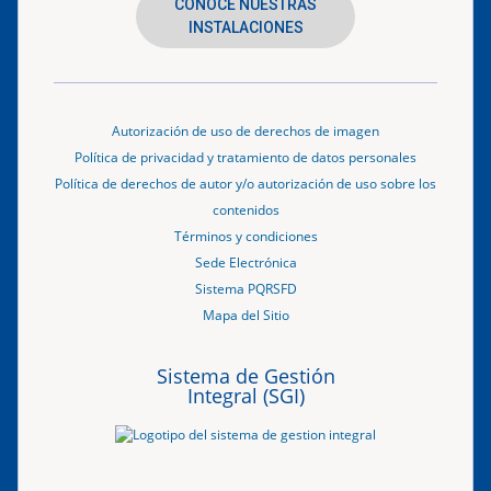
CONOCE NUESTRAS
INSTALACIONES
Autorización de uso de derechos de imagen
Política de privacidad y tratamiento de datos personales
Política de derechos de autor y/o autorización de uso sobre los
contenidos
Términos y condiciones
Sede Electrónica
Sistema PQRSFD
Mapa del Sitio
Sistema de Gestión
Integral (SGI)