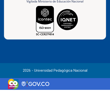
Vigilada Ministerio de Educación Nacional
2026 - Universidad Pedagógica Nacional