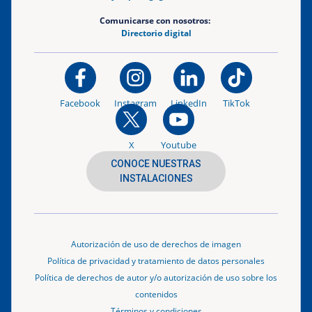
Comunicarse con nosotros:
Directorio digital
Facebook
Instagram
LinkedIn
TikTok
X
Youtube
CONOCE NUESTRAS
INSTALACIONES
Autorización de uso de derechos de imagen
Política de privacidad y tratamiento de datos personales
Política de derechos de autor y/o autorización de uso sobre los
contenidos
Términos y condiciones