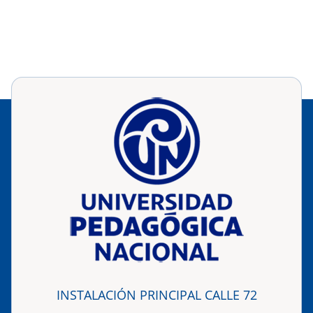
INSTALACIÓN PRINCIPAL CALLE 72