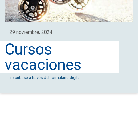
29 noviembre, 2024
Cursos
vacaciones
Inscríbase a través del formulario digital