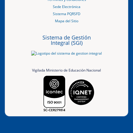
Sede Electrónica
Sistema PQRSFD
Mapa del Sitio
Sistema de Gestión
Integral (SGI)
Vigilada Ministerio de Educación Nacional