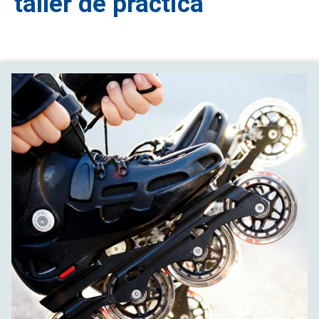
taller de práctica