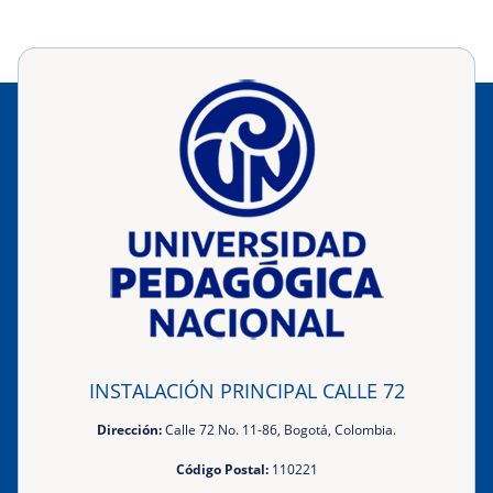
INSTALACIÓN PRINCIPAL CALLE 72
Dirección:
Calle 72 No. 11-86, Bogotá, Colombia.
Código Postal:
110221