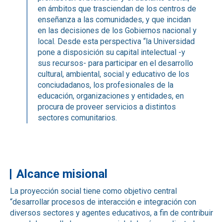
en ámbitos que trasciendan de los centros de
enseñanza a las comunidades, y que incidan
en las decisiones de los Gobiernos nacional y
local. Desde esta perspectiva “la Universidad
pone a disposición su capital intelectual -y
sus recursos- para participar en el desarrollo
cultural, ambiental, social y educativo de los
conciudadanos, los profesionales de la
educación, organizaciones y entidades, en
procura de proveer servicios a distintos
sectores comunitarios.
Alcance misional
La proyección social tiene como objetivo central
“desarrollar procesos de interacción e integración con
diversos sectores y agentes educativos, a fin de contribuir