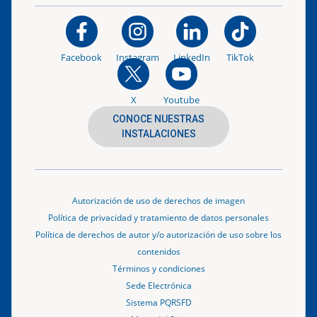
Facebook
Instagram
LinkedIn
TikTok
X
Youtube
CONOCE NUESTRAS
INSTALACIONES
Autorización de uso de derechos de imagen
Política de privacidad y tratamiento de datos personales
Política de derechos de autor y/o autorización de uso sobre los
contenidos
Términos y condiciones
Sede Electrónica
Sistema PQRSFD