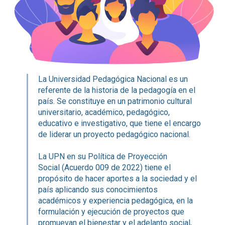
La Universidad Pedagógica Nacional es un
referente de la historia de la pedagogía en el
país. Se constituye en un patrimonio cultural
universitario, académico, pedagógico,
educativo e investigativo, que tiene el encargo
de liderar un proyecto pedagógico nacional.
La UPN en su Política de Proyección
Social (Acuerdo 009 de 2022) tiene el
propósito de hacer aportes a la sociedad y el
país aplicando sus conocimientos
académicos y experiencia pedagógica, en la
formulación y ejecución de proyectos que
promuevan el bienestar y el adelanto social,