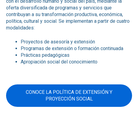
con el desarrollo humano y social del país, mediante la
oferta diversificada de programas y servicios que
contribuyan a su transformación productiva, económica,
política, cultural y social. Se implementan a partir de cuatro
modalidades:
Proyectos de asesoría y extensión
Programas de extensión o formación continuada
Prácticas pedagógicas
Apropiación social del conocimiento
CONOCE LA POLÍTICA DE EXTENSIÓN Y
PROYECCIÓN SOCIAL