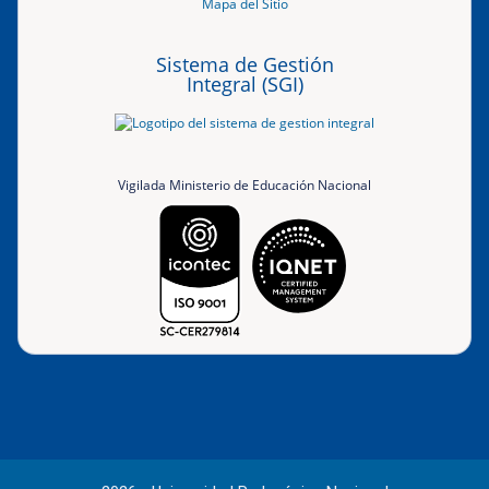
Mapa del Sitio
Sistema de Gestión
Integral (SGI)
Vigilada Ministerio de Educación Nacional