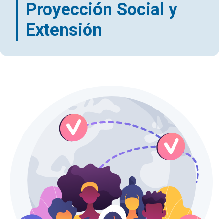
Proyección Social y
Extensión